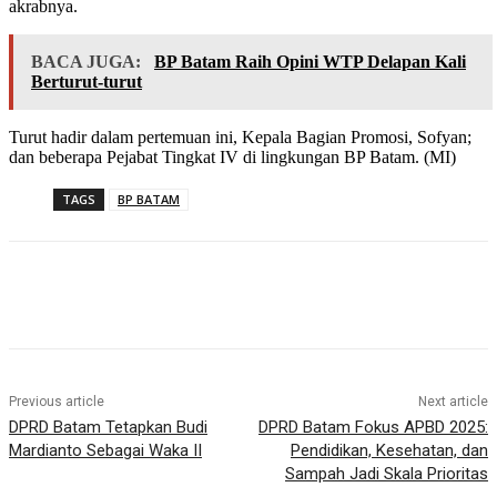
akrabnya.
BACA JUGA:
BP Batam Raih Opini WTP Delapan Kali
Berturut-turut
Turut hadir dalam pertemuan ini, Kepala Bagian Promosi, Sofyan;
dan beberapa Pejabat Tingkat IV di lingkungan BP Batam. (MI)
TAGS
BP BATAM
Previous article
Next article
DPRD Batam Tetapkan Budi
DPRD Batam Fokus APBD 2025:
Mardianto Sebagai Waka II
Pendidikan, Kesehatan, dan
Sampah Jadi Skala Prioritas