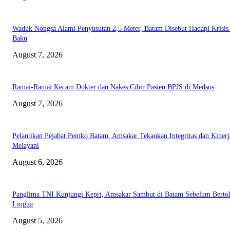
Waduk Nongsa Alami Penyusutan 2,5 Meter, Batam Disebut Hadapi Krisis
Baku
August 7, 2026
Ramai-Ramai Kecam Dokter dan Nakes Cibir Pasien BPJS di Medsos
August 7, 2026
Pelantikan Pejabat Pemko Batam, Amsakar Tekankan Integritas dan Kinerj
Melayani
August 6, 2026
Panglima TNI Kunjungi Kepri, Amsakar Sambut di Batam Sebelum Bertol
Lingga
August 5, 2026