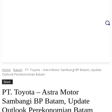
Home
Batam
PT. Toyota – Astra Motor Sambangi BP Batam, Update
Outlook Perekonomian Batam
Batam
PT. Toyota – Astra Motor
Sambangi BP Batam, Update
Outlook Perekonomian Batam