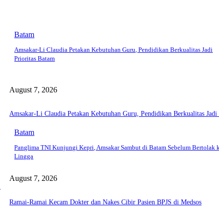
Batam
Amsakar-Li Claudia Petakan Kebutuhan Guru, Pendidikan Berkualitas Jadi
Prioritas Batam
August 7, 2026
Amsakar-Li Claudia Petakan Kebutuhan Guru, Pendidikan Berkualitas Jadi 
Batam
Panglima TNI Kunjungi Kepri, Amsakar Sambut di Batam Sebelum Bertolak 
Lingga
August 7, 2026
a
Ramai-Ramai Kecam Dokter dan Nakes Cibir Pasien BPJS di Medsos