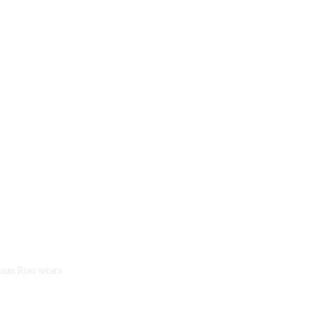
auan Riau secara