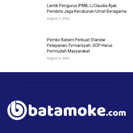
Lantik Pengurus IPMB, Li Claudia Ajak
Pendeta Jaga Kerukunan Umat Beragama
August 5, 2026
Pemko Batam Perkuat Standar
Pelayanan, Firmansyah: SOP Harus
Permudah Masyarakat
August 4, 2026