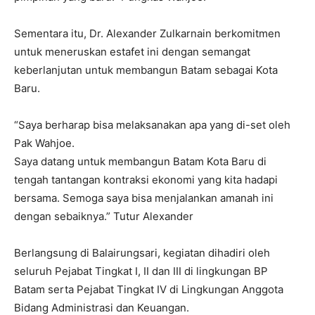
Sementara itu, Dr. Alexander Zulkarnain berkomitmen
untuk meneruskan estafet ini dengan semangat
keberlanjutan untuk membangun Batam sebagai Kota
Baru.
“Saya berharap bisa melaksanakan apa yang di-set oleh
Pak Wahjoe.
Saya datang untuk membangun Batam Kota Baru di
tengah tantangan kontraksi ekonomi yang kita hadapi
bersama. Semoga saya bisa menjalankan amanah ini
dengan sebaiknya.” Tutur Alexander
Berlangsung di Balairungsari, kegiatan dihadiri oleh
seluruh Pejabat Tingkat I, II dan III di lingkungan BP
Batam serta Pejabat Tingkat IV di Lingkungan Anggota
Bidang Administrasi dan Keuangan.