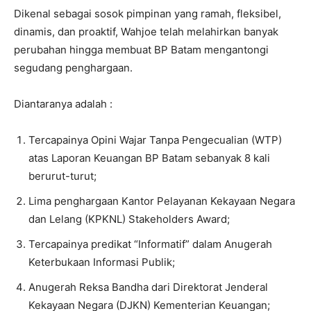
Dikenal sebagai sosok pimpinan yang ramah, fleksibel,
dinamis, dan proaktif, Wahjoe telah melahirkan banyak
perubahan hingga membuat BP Batam mengantongi
segudang penghargaan.
Diantaranya adalah :
Tercapainya Opini Wajar Tanpa Pengecualian (WTP)
atas Laporan Keuangan BP Batam sebanyak 8 kali
berurut-turut;
Lima penghargaan Kantor Pelayanan Kekayaan Negara
dan Lelang (KPKNL) Stakeholders Award;
Tercapainya predikat “Informatif” dalam Anugerah
Keterbukaan Informasi Publik;
Anugerah Reksa Bandha dari Direktorat Jenderal
Kekayaan Negara (DJKN) Kementerian Keuangan;