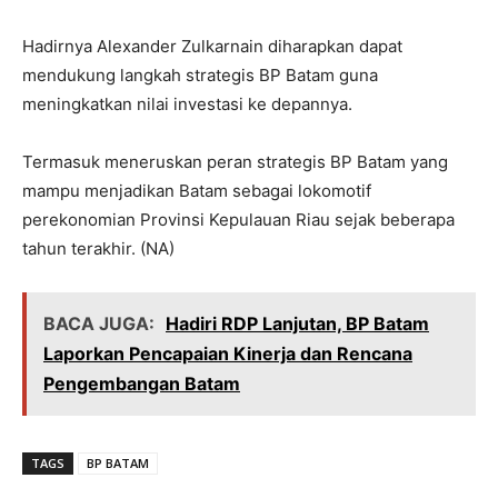
Hadirnya Alexander Zulkarnain diharapkan dapat
mendukung langkah strategis BP Batam guna
meningkatkan nilai investasi ke depannya.
Termasuk meneruskan peran strategis BP Batam yang
mampu menjadikan Batam sebagai lokomotif
perekonomian Provinsi Kepulauan Riau sejak beberapa
tahun terakhir. (NA)
BACA JUGA:
Hadiri RDP Lanjutan, BP Batam
Laporkan Pencapaian Kinerja dan Rencana
Pengembangan Batam
TAGS
BP BATAM