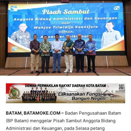
BATAM, BATAMOKE.COM –
Badan Pengusahaan Batam
(BP Batam) menggelar Pisah Sambut Anggota Bidang
Administrasi dan Keuangan, pada Selasa petang