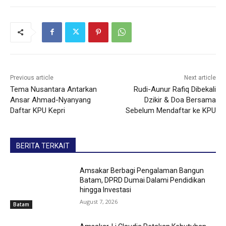
Previous article
Next article
Tema Nusantara Antarkan
Rudi-Aunur Rafiq Dibekali
Ansar Ahmad-Nyanyang
Dzikir & Doa Bersama
Daftar KPU Kepri
Sebelum Mendaftar ke KPU
BERITA TERKAIT
Amsakar Berbagi Pengalaman Bangun
Batam, DPRD Dumai Dalami Pendidikan
hingga Investasi
August 7, 2026
Batam