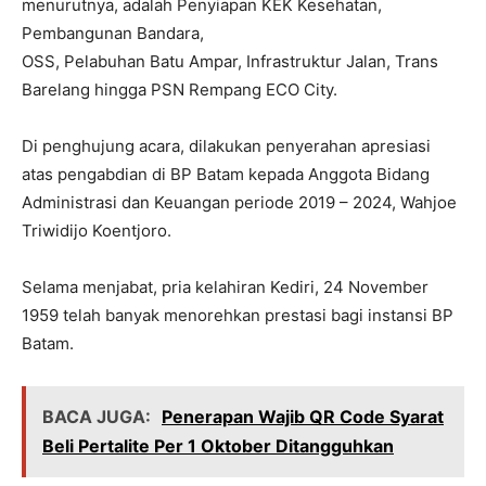
menurutnya, adalah Penyiapan KEK Kesehatan,
Pembangunan Bandara,
OSS, Pelabuhan Batu Ampar, Infrastruktur Jalan, Trans
Barelang hingga PSN Rempang ECO City.
Di penghujung acara, dilakukan penyerahan apresiasi
atas pengabdian di BP Batam kepada Anggota Bidang
Administrasi dan Keuangan periode 2019 – 2024, Wahjoe
Triwidijo Koentjoro.
Selama menjabat, pria kelahiran Kediri, 24 November
1959 telah banyak menorehkan prestasi bagi instansi BP
Batam.
BACA JUGA:
Penerapan Wajib QR Code Syarat
Beli Pertalite Per 1 Oktober Ditangguhkan