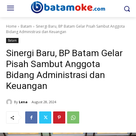
Home
Batam
Sinergi Baru, BP Batam Gelar Pisah Sambut Anggota
Bidang Administrasi dan Keuangan
Batam
Sinergi Baru, BP Batam Gelar
Pisah Sambut Anggota
Bidang Administrasi dan
Keuangan
By
Lena
August 28, 2024