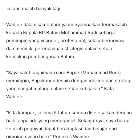
dan masih banyak lagi.
Wahjoe dalam sambutannya menyampaikan terimakasih
kepada Kepala BP Batam Muhammad Rudi sebagai
pemimpin yang visioner, profesional, selalu berinovasi
dan memiliki perencanaan strategis dalam setiap
kebijakan pembangunan Batam.
“Saya salut bagaimana cara Bapak (Muhammad Rudi)
memimpin, Bapak mendesain dengan ide-ide dan strategi
yang sangat matang dalam setiap kebijakan.” Kata
Wahjoe.
“Kita kompak, selama 5 tahun semua diselesaikan dengan
baik tanpa ada yang mengganjal. Selanjutnya, saya harap
seluruh pegawai dapat beradaptasi dan belajar dari
pimpinan yang baru.” Pungkas Wahjoe.