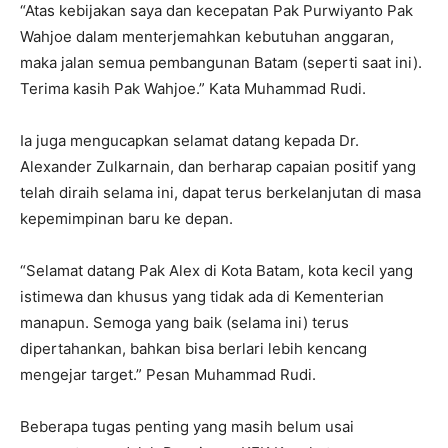
“Atas kebijakan saya dan kecepatan Pak Purwiyanto Pak
Wahjoe dalam menterjemahkan kebutuhan anggaran,
maka jalan semua pembangunan Batam (seperti saat ini).
Terima kasih Pak Wahjoe.” Kata Muhammad Rudi.
Ia juga mengucapkan selamat datang kepada Dr.
Alexander Zulkarnain, dan berharap capaian positif yang
telah diraih selama ini, dapat terus berkelanjutan di masa
kepemimpinan baru ke depan.
“Selamat datang Pak Alex di Kota Batam, kota kecil yang
istimewa dan khusus yang tidak ada di Kementerian
manapun. Semoga yang baik (selama ini) terus
dipertahankan, bahkan bisa berlari lebih kencang
mengejar target.” Pesan Muhammad Rudi.
Beberapa tugas penting yang masih belum usai