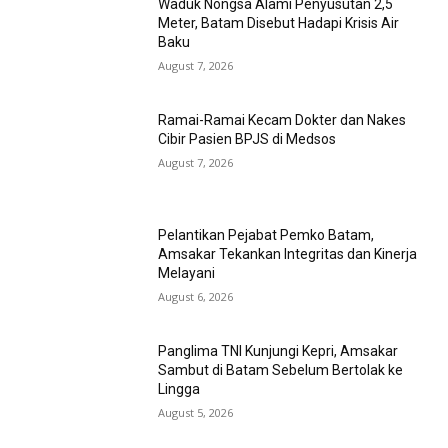
Waduk Nongsa Alami Penyusutan 2,5
Meter, Batam Disebut Hadapi Krisis Air
Baku
August 7, 2026
Ramai-Ramai Kecam Dokter dan Nakes
Cibir Pasien BPJS di Medsos
August 7, 2026
Pelantikan Pejabat Pemko Batam,
Amsakar Tekankan Integritas dan Kinerja
Melayani
August 6, 2026
Panglima TNI Kunjungi Kepri, Amsakar
Sambut di Batam Sebelum Bertolak ke
Lingga
August 5, 2026