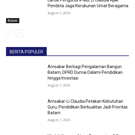
Lantik Pengurus IPMB, Li Claudia Ajak
Pendeta Jaga Kerukunan Umat Beragama
August 5, 2026
Batam
BERITA POPULER
Amsakar Berbagi Pengalaman Bangun
Batam, DPRD Dumai Dalami Pendidikan
hingga Investasi
August 7, 2026
Amsakar-Li Claudia Petakan Kebutuhan
Guru, Pendidikan Berkualitas Jadi Prioritas
Batam
August 7, 2026