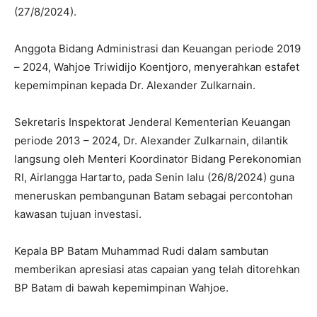
(27/8/2024).
Anggota Bidang Administrasi dan Keuangan periode 2019
– 2024, Wahjoe Triwidijo Koentjoro, menyerahkan estafet
kepemimpinan kepada Dr. Alexander Zulkarnain.
Sekretaris Inspektorat Jenderal Kementerian Keuangan
periode 2013 – 2024, Dr. Alexander Zulkarnain, dilantik
langsung oleh Menteri Koordinator Bidang Perekonomian
RI, Airlangga Hartarto, pada Senin lalu (26/8/2024) guna
meneruskan pembangunan Batam sebagai percontohan
kawasan tujuan investasi.
Kepala BP Batam Muhammad Rudi dalam sambutan
memberikan apresiasi atas capaian yang telah ditorehkan
BP Batam di bawah kepemimpinan Wahjoe.