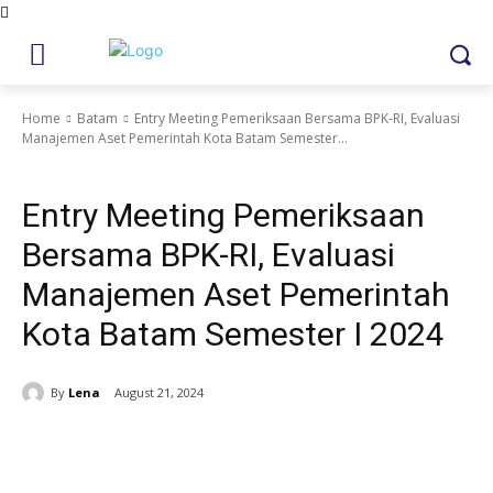
Home
Batam
Entry Meeting Pemeriksaan Bersama BPK-RI, Evaluasi
Manajemen Aset Pemerintah Kota Batam Semester...
Batam
Entry Meeting Pemeriksaan
Bersama BPK-RI, Evaluasi
Manajemen Aset Pemerintah
Kota Batam Semester I 2024
By
Lena
August 21, 2024