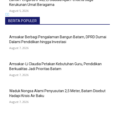
Kerukunan Umat Beragama
August 5, 2026
BERITA POPULER
Amsakar Berbagi Pengalaman Bangun Batam, DPRD Dumai
Dalami Pendidikan hingga Investasi
August 7, 2026
Amsakar-Li Claudia Petakan Kebutuhan Guru, Pendidikan
Berkualitas Jadi Prioritas Batam
August 7, 2026
Waduk Nongsa Alami Penyusutan 2,5 Meter, Batam Disebut
Hadapi Krisis Air Baku
August 7, 2026