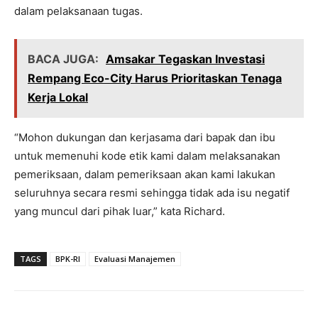
dalam pelaksanaan tugas.
BACA JUGA:
Amsakar Tegaskan Investasi
Rempang Eco-City Harus Prioritaskan Tenaga
Kerja Lokal
“Mohon dukungan dan kerjasama dari bapak dan ibu
untuk memenuhi kode etik kami dalam melaksanakan
pemeriksaan, dalam pemeriksaan akan kami lakukan
seluruhnya secara resmi sehingga tidak ada isu negatif
yang muncul dari pihak luar,” kata Richard.
TAGS
BPK-RI
Evaluasi Manajemen