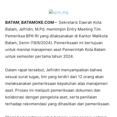
BATAM, BATAMOKE.COM –
Sekretaris Daerah Kota
Batam, Jefridin, M.Pd. memimpin Entry Meeting Tim
Pemeriksa BPK-RI yang dilaksanakan di Kantor Walikota
Batam, Senin (19/8/2024). Pemeriksaan ini bertujuan
untuk menilai manajemen aset Pemerintah Kota Batam
untuk semester pertama tahun 2024.
Dalam rapat tersebut, Jefridin menyampaikan bahwa
sesuai surat tugas, tim yang terdiri dari 12 orang akan
melaksanakan pemeriksaan kepatuhan atas manajemen
aset. Proses ini meliputi pemeriksaan dokumen dan
kolaborasi dengan pengelola aset, serta penilaian
terhadap rekomendasi yang dihasilkan dari pemeriksaan.