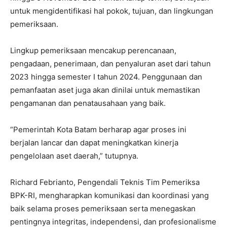
untuk mengidentifikasi hal pokok, tujuan, dan lingkungan
pemeriksaan.
Lingkup pemeriksaan mencakup perencanaan,
pengadaan, penerimaan, dan penyaluran aset dari tahun
2023 hingga semester I tahun 2024. Penggunaan dan
pemanfaatan aset juga akan dinilai untuk memastikan
pengamanan dan penatausahaan yang baik.
“Pemerintah Kota Batam berharap agar proses ini
berjalan lancar dan dapat meningkatkan kinerja
pengelolaan aset daerah,” tutupnya.
Richard Febrianto, Pengendali Teknis Tim Pemeriksa
BPK-RI, mengharapkan komunikasi dan koordinasi yang
baik selama proses pemeriksaan serta menegaskan
pentingnya integritas, independensi, dan profesionalisme