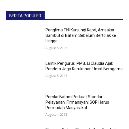
BERITA POPULER
Panglima TNI Kunjungi Kepri, Amsakar
Sambut di Batam Sebelum Bertolak ke
Lingga
August 5, 2026
Lantik Pengurus IPMB, Li Claudia Ajak
Pendeta Jaga Kerukunan Umat Beragama
August 5, 2026
Pemko Batam Perkuat Standar
Pelayanan, Firmansyah: SOP Harus
Permudah Masyarakat
August 4, 2026