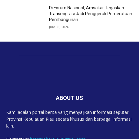
Di Forum Nasional, Amsakar Tegaskan
Transmigrasi Jadi Penggerak Pemerataan
Pembangunan
July 31, 2026
ABOUT US
Kami adalah portal berita yang menyajikan informasi seputar
Provinsi Kepulauan Riau secara khusus dan berbagai informasi
lain.