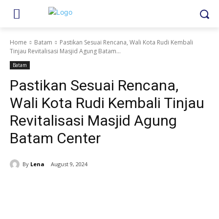
Home
Batam
Pastikan Sesuai Rencana, Wali Kota Rudi Kembali
Tinjau Revitalisasi Masjid Agung Batam...
Batam
Pastikan Sesuai Rencana,
Wali Kota Rudi Kembali Tinjau
Revitalisasi Masjid Agung
Batam Center
By
Lena
August 9, 2024