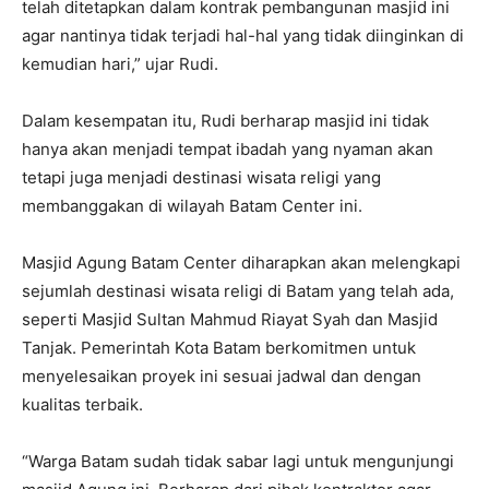
telah ditetapkan dalam kontrak pembangunan masjid ini
agar nantinya tidak terjadi hal-hal yang tidak diinginkan di
kemudian hari,” ujar Rudi.
Dalam kesempatan itu, Rudi berharap masjid ini tidak
hanya akan menjadi tempat ibadah yang nyaman akan
tetapi juga menjadi destinasi wisata religi yang
membanggakan di wilayah Batam Center ini.
Masjid Agung Batam Center diharapkan akan melengkapi
sejumlah destinasi wisata religi di Batam yang telah ada,
seperti Masjid Sultan Mahmud Riayat Syah dan Masjid
Tanjak. Pemerintah Kota Batam berkomitmen untuk
menyelesaikan proyek ini sesuai jadwal dan dengan
kualitas terbaik.
“Warga Batam sudah tidak sabar lagi untuk mengunjungi