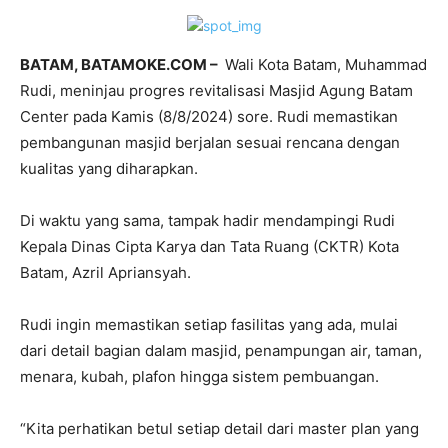
BATAM, BATAMOKE.COM –
Wali Kota Batam, Muhammad
Rudi, meninjau progres revitalisasi Masjid Agung Batam
Center pada Kamis (8/8/2024) sore. Rudi memastikan
pembangunan masjid berjalan sesuai rencana dengan
kualitas yang diharapkan.
Di waktu yang sama, tampak hadir mendampingi Rudi
Kepala Dinas Cipta Karya dan Tata Ruang (CKTR) Kota
Batam, Azril Apriansyah.
Rudi ingin memastikan setiap fasilitas yang ada, mulai
dari detail bagian dalam masjid, penampungan air, taman,
menara, kubah, plafon hingga sistem pembuangan.
“Kita perhatikan betul setiap detail dari master plan yang