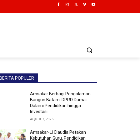
BERITA POPULER
Amsakar Berbagi Pengalaman
Bangun Batam, DPRD Dumai
Dalami Pendidikan hingga
Investasi
August 7, 2026
Amsakar-Li Claudia Petakan
Kebutuhan Guru, Pendidikan