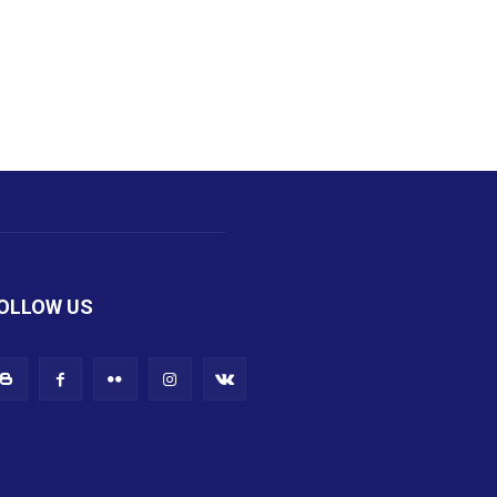
OLLOW US