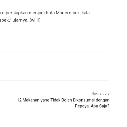
n dipersiapkan menjadi Kota Modern berskala
ek,” ujarnya. (willi)
Next article
12 Makanan yang Tidak Boleh Dikonsumsi dengan
Pepaya, Apa Saja?