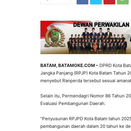
BATAM, BATAMOKE.COM –
DPRD Kota Bat
Jangka Panjang (RPJP) Kota Batam Tahun 2
menyebut Ranperda tersebut sesuai aman
Selain itu, Permendagri Nomor 86 Tahun 20
Evaluasi Pembangunan Daerah.
“Penyusunan RPJPD Kota Batam tahun 2025
pembangunan daerah dalam 20 tahun ke dep