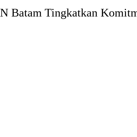
NN Batam Tingkatkan Komit