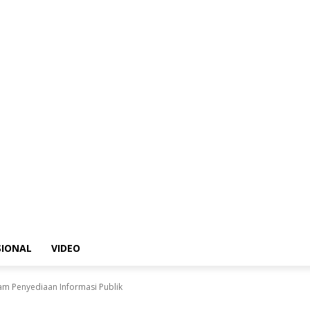
SIONAL
VIDEO
am Penyediaan Informasi Publik