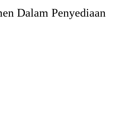
men Dalam Penyediaan