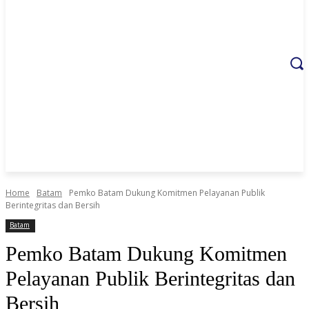
Home
Batam
Pemko Batam Dukung Komitmen Pelayanan Publik
Berintegritas dan Bersih
Batam
Pemko Batam Dukung Komitmen
Pelayanan Publik Berintegritas dan
Bersih