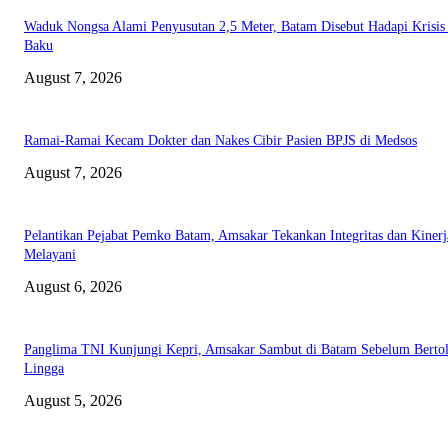
Waduk Nongsa Alami Penyusutan 2,5 Meter, Batam Disebut Hadapi Krisis
Baku
August 7, 2026
Ramai-Ramai Kecam Dokter dan Nakes Cibir Pasien BPJS di Medsos
August 7, 2026
Pelantikan Pejabat Pemko Batam, Amsakar Tekankan Integritas dan Kinerj
Melayani
August 6, 2026
Panglima TNI Kunjungi Kepri, Amsakar Sambut di Batam Sebelum Bertol
Lingga
August 5, 2026