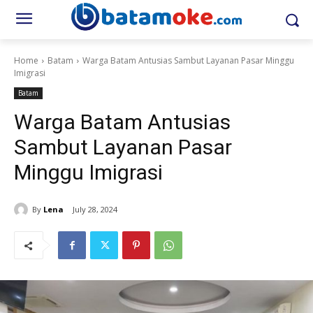
Home
Batam
Warga Batam Antusias Sambut Layanan Pasar Minggu
Imigrasi
Batam
Warga Batam Antusias
Sambut Layanan Pasar
Minggu Imigrasi
By
Lena
July 28, 2024