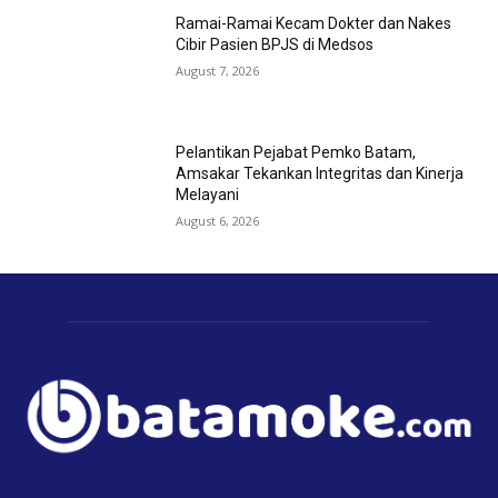
Ramai-Ramai Kecam Dokter dan Nakes
Cibir Pasien BPJS di Medsos
August 7, 2026
Pelantikan Pejabat Pemko Batam,
Amsakar Tekankan Integritas dan Kinerja
Melayani
August 6, 2026