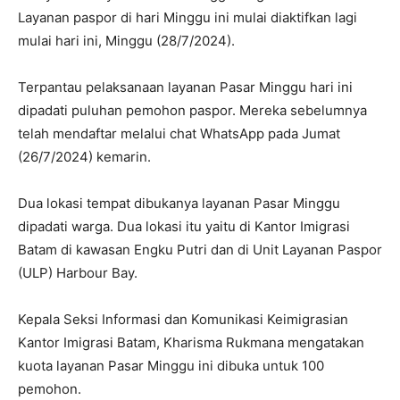
Layanan paspor di hari Minggu ini mulai diaktifkan lagi
mulai hari ini, Minggu (28/7/2024).
Terpantau pelaksanaan layanan Pasar Minggu hari ini
dipadati puluhan pemohon paspor. Mereka sebelumnya
telah mendaftar melalui chat WhatsApp pada Jumat
(26/7/2024) kemarin.
Dua lokasi tempat dibukanya layanan Pasar Minggu
dipadati warga. Dua lokasi itu yaitu di Kantor Imigrasi
Batam di kawasan Engku Putri dan di Unit Layanan Paspor
(ULP) Harbour Bay.
Kepala Seksi Informasi dan Komunikasi Keimigrasian
Kantor Imigrasi Batam, Kharisma Rukmana mengatakan
kuota layanan Pasar Minggu ini dibuka untuk 100
pemohon.