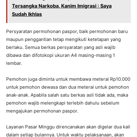
Tersangka Narkoba, Kanim Imigrasi : Saya
Sudah Ikhlas
Persyaratan permohonan paspor, baik permohonan baru
maupun penggantian tetap mengikuti ketetapan yang
berlaku. Semua berkas persyaratan yang asli wajib
dibawa dan difotokopi ukuran A4 masing-masing 1
lembar.
Pemohon juga diminta untuk membawa meterai Rp10.000
untuk pemohon dewasa dan dua meterai untuk pemohon
anak-anak. Apabila salah satu berkas asli tidak ada, maka
pemohon wajib melengkapi terlebih dahulu sebelum
mengajukan permohonan paspor.
Layanan Pasar Minggu direncanakan akan digelar dua kali
dalam setiap bulannya. Untuk waktu pelaksanaan, akan