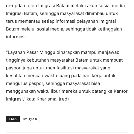
di-update oleh Imigrasi Batam melalui akun sosial media
Imigrasi Batam, sehingga masyarakat dihimbau untuk
terus memantau setiap informasi pelayanan Imigrasi
Batam melalui sosial media, sehingga tidak ketinggalan
informasi.
“Layanan Pasar Minggu diharapkan mampu menjawab
tingginya kebutuhan masyarakat Batam untuk membuat
paspor, juga untuk memfasilitasi masyarakat yang
kesulitan mencari waktu luang pada hari kerja untuk
mengurus paspor, sehingga masyarakat bisa
menggunakan waktu libur mereka untuk datang ke Kantor
Imigrasi,” kata Kharisma. (red)
TAGS
Imigrasi