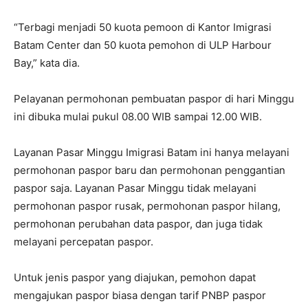
“Terbagi menjadi 50 kuota pemoon di Kantor Imigrasi
Batam Center dan 50 kuota pemohon di ULP Harbour
Bay,” kata dia.
Pelayanan permohonan pembuatan paspor di hari Minggu
ini dibuka mulai pukul 08.00 WIB sampai 12.00 WIB.
Layanan Pasar Minggu Imigrasi Batam ini hanya melayani
permohonan paspor baru dan permohonan penggantian
paspor saja. Layanan Pasar Minggu tidak melayani
permohonan paspor rusak, permohonan paspor hilang,
permohonan perubahan data paspor, dan juga tidak
melayani percepatan paspor.
Untuk jenis paspor yang diajukan, pemohon dapat
mengajukan paspor biasa dengan tarif PNBP paspor