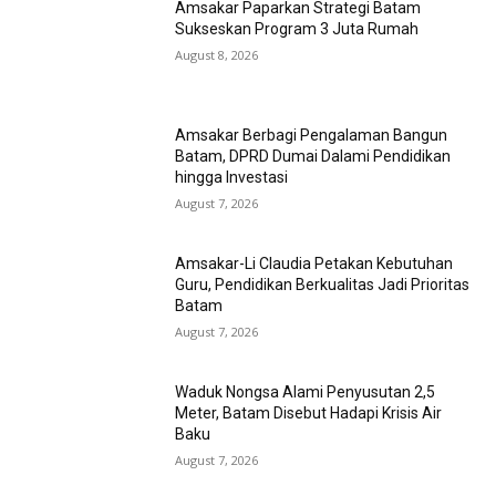
Amsakar Paparkan Strategi Batam
Sukseskan Program 3 Juta Rumah
August 8, 2026
Amsakar Berbagi Pengalaman Bangun
Batam, DPRD Dumai Dalami Pendidikan
hingga Investasi
August 7, 2026
Amsakar-Li Claudia Petakan Kebutuhan
Guru, Pendidikan Berkualitas Jadi Prioritas
Batam
August 7, 2026
Waduk Nongsa Alami Penyusutan 2,5
Meter, Batam Disebut Hadapi Krisis Air
Baku
August 7, 2026