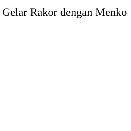
Gelar Rakor dengan Menko