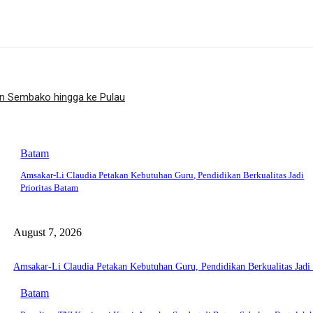
kan Sembako hingga ke Pulau
Batam
Amsakar-Li Claudia Petakan Kebutuhan Guru, Pendidikan Berkualitas Jadi
Prioritas Batam
August 7, 2026
Amsakar-Li Claudia Petakan Kebutuhan Guru, Pendidikan Berkualitas Jadi 
Batam