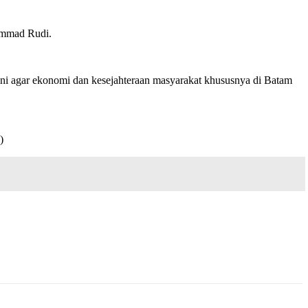
ammad Rudi.
ni agar ekonomi dan kesejahteraan masyarakat khususnya di Batam
)