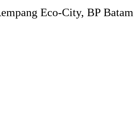
mpang Eco-City, BP Batam 