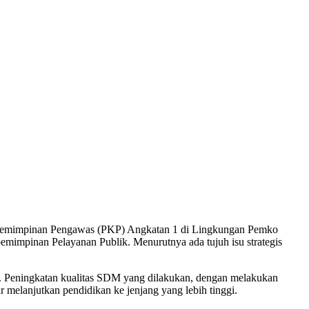
 Kepemimpinan Pengawas (PKP) Angkatan 1 di Lingkungan Pemko
emimpinan Pelayanan Publik. Menurutnya ada tujuh isu strategis
. Peningkatan kualitas SDM yang dilakukan, dengan melakukan
 melanjutkan pendidikan ke jenjang yang lebih tinggi.