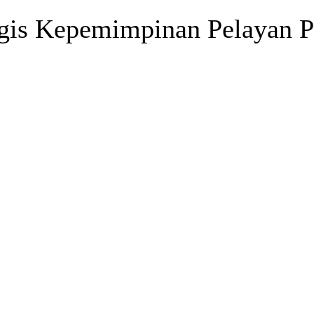
yegis Kepemimpinan Pelayan P