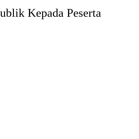
ublik Kepada Peserta