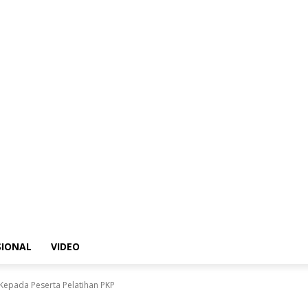
SIONAL
VIDEO
 Kepada Peserta Pelatihan PKP