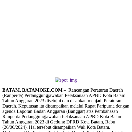
BATAM, BATAMOKE.COM –
Rancangan Peraturan Daerah
(Ranperda) Pertanggungjawaban Pelaksanaan APBD Kota Batam
Tahun Anggaran 2023 disetujui dan disahkan menjadi Peraturan
Daerah. Keputusan itu disampaikan melalui Rapat Paripurna dengan
agenda Laporan Badan Anggaran (Banggar) atas Pembahasan
Ranperda Pertanggungjawaban Pelaksanaan APBD Kota Batam
Tahun Anggaran 2023 di Gedung DPRD Kota Batam, Rabu
(26/06/2024). Hal tersebut disampaikan Wali Kota Batam,