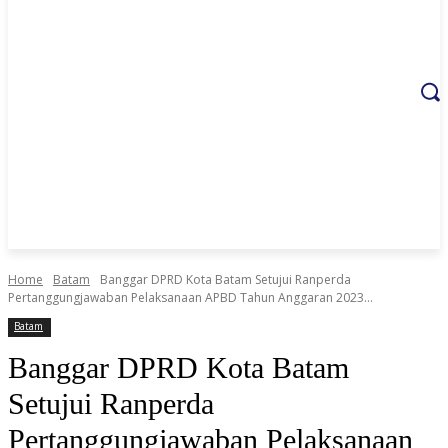
Home
Batam
Banggar DPRD Kota Batam Setujui Ranperda
Pertanggungjawaban Pelaksanaan APBD Tahun Anggaran 2023...
Batam
Banggar DPRD Kota Batam
Setujui Ranperda
Pertanggungjawaban Pelaksanaan