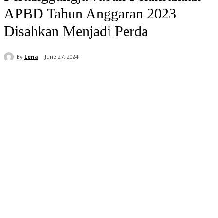
APBD Tahun Anggaran 2023
Disahkan Menjadi Perda
By
Lena
June 27, 2024