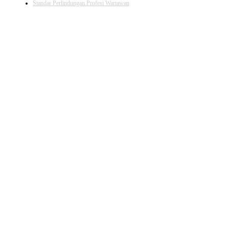
Standar Perlindungan Profesi Wartawan