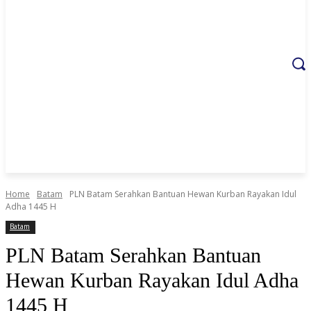
Home
Batam
PLN Batam Serahkan Bantuan Hewan Kurban Rayakan Idul
Adha 1445 H
Batam
PLN Batam Serahkan Bantuan
Hewan Kurban Rayakan Idul Adha
1445 H