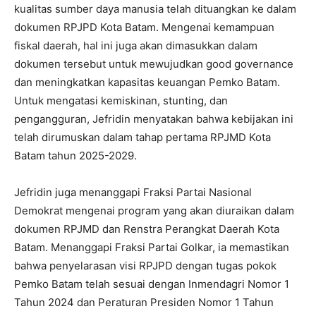
kualitas sumber daya manusia telah dituangkan ke dalam
dokumen RPJPD Kota Batam. Mengenai kemampuan
fiskal daerah, hal ini juga akan dimasukkan dalam
dokumen tersebut untuk mewujudkan good governance
dan meningkatkan kapasitas keuangan Pemko Batam.
Untuk mengatasi kemiskinan, stunting, dan
pengangguran, Jefridin menyatakan bahwa kebijakan ini
telah dirumuskan dalam tahap pertama RPJMD Kota
Batam tahun 2025-2029.
Jefridin juga menanggapi Fraksi Partai Nasional
Demokrat mengenai program yang akan diuraikan dalam
dokumen RPJMD dan Renstra Perangkat Daerah Kota
Batam. Menanggapi Fraksi Partai Golkar, ia memastikan
bahwa penyelarasan visi RPJPD dengan tugas pokok
Pemko Batam telah sesuai dengan Inmendagri Nomor 1
Tahun 2024 dan Peraturan Presiden Nomor 1 Tahun