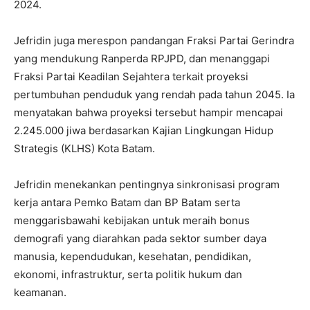
2024.
Jefridin juga merespon pandangan Fraksi Partai Gerindra
yang mendukung Ranperda RPJPD, dan menanggapi
Fraksi Partai Keadilan Sejahtera terkait proyeksi
pertumbuhan penduduk yang rendah pada tahun 2045. Ia
menyatakan bahwa proyeksi tersebut hampir mencapai
2.245.000 jiwa berdasarkan Kajian Lingkungan Hidup
Strategis (KLHS) Kota Batam.
Jefridin menekankan pentingnya sinkronisasi program
kerja antara Pemko Batam dan BP Batam serta
menggarisbawahi kebijakan untuk meraih bonus
demografi yang diarahkan pada sektor sumber daya
manusia, kependudukan, kesehatan, pendidikan,
ekonomi, infrastruktur, serta politik hukum dan
keamanan.