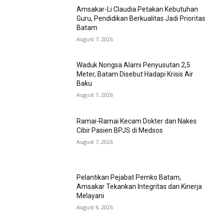
Amsakar-Li Claudia Petakan Kebutuhan
Guru, Pendidikan Berkualitas Jadi Prioritas
Batam
August 7, 2026
Waduk Nongsa Alami Penyusutan 2,5
Meter, Batam Disebut Hadapi Krisis Air
Baku
August 7, 2026
Ramai-Ramai Kecam Dokter dan Nakes
Cibir Pasien BPJS di Medsos
August 7, 2026
Pelantikan Pejabat Pemko Batam,
Amsakar Tekankan Integritas dan Kinerja
Melayani
August 6, 2026