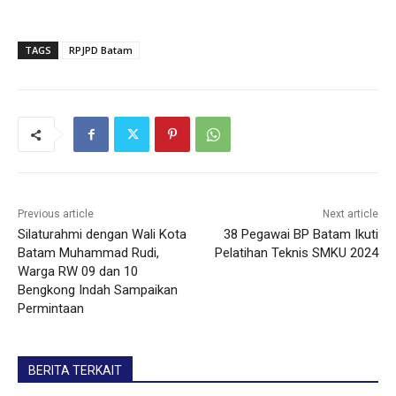
TAGS
RPJPD Batam
Previous article
Next article
Silaturahmi dengan Wali Kota
38 Pegawai BP Batam Ikuti
Batam Muhammad Rudi,
Pelatihan Teknis SMKU 2024
Warga RW 09 dan 10
Bengkong Indah Sampaikan
Permintaan
BERITA TERKAIT