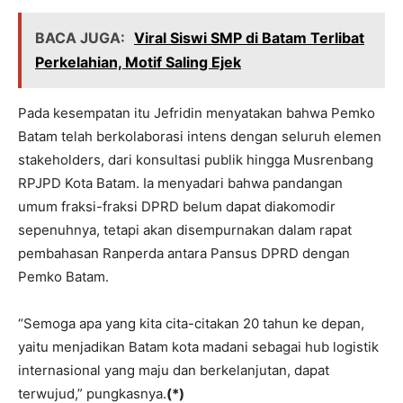
BACA JUGA:
Viral Siswi SMP di Batam Terlibat
Perkelahian, Motif Saling Ejek
Pada kesempatan itu Jefridin menyatakan bahwa Pemko
Batam telah berkolaborasi intens dengan seluruh elemen
stakeholders, dari konsultasi publik hingga Musrenbang
RPJPD Kota Batam. Ia menyadari bahwa pandangan
umum fraksi-fraksi DPRD belum dapat diakomodir
sepenuhnya, tetapi akan disempurnakan dalam rapat
pembahasan Ranperda antara Pansus DPRD dengan
Pemko Batam.
“Semoga apa yang kita cita-citakan 20 tahun ke depan,
yaitu menjadikan Batam kota madani sebagai hub logistik
internasional yang maju dan berkelanjutan, dapat
terwujud,” pungkasnya.
(*)