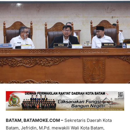
BATAM, BATAMOKE.COM –
Sekretaris Daerah Kota
Batam, Jefridin, M.Pd. mewakili Wali Kota Batam,