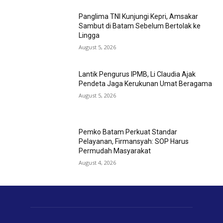
Panglima TNI Kunjungi Kepri, Amsakar
Sambut di Batam Sebelum Bertolak ke
Lingga
August 5, 2026
Lantik Pengurus IPMB, Li Claudia Ajak
Pendeta Jaga Kerukunan Umat Beragama
August 5, 2026
Pemko Batam Perkuat Standar
Pelayanan, Firmansyah: SOP Harus
Permudah Masyarakat
August 4, 2026