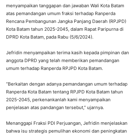
menyampaikan tanggapan dan jawaban Wali Kota Batam
atas pemandangan umum fraksi terhadap Ranperda
Rencana Pembangunan Jangka Panjang Daerah (RPJPD)
Kota Batam tahun 2025-2045, dalam Rapat Paripurna di
DPRD Kota Batam, pada Rabu (5/6/2024).
Jefridin menyampaikan terima kasih kepada pimpinan dan
anggota DPRD yang telah memberikan pemandangan
umum terhadap Ranperda RPJPD Kota Batam.
“Berkaitan dengan adanya pemandangan umum terhadap
Ranperda Kota Batam tentang RPJPD Kota Batam tahun
2025-2045, perkenankanlah kami menyampaikan
penjelasan atas pandangan tersebut,” ujarnya.
Menanggapi Fraksi PDI Perjuangan, Jefridin menjelaskan
bahwa isu strategis pemulihan ekonomi dan peningkatan