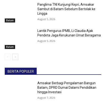
Panglima TNI Kunjungi Kepri, Amsakar
Sambut di Batam Sebelum Bertolak ke
Lingga
August 5, 2026
Batam
Lantik Pengurus IPMB, Li Claudia Ajak
Pendeta Jaga Kerukunan Umat Beragama
August 5, 2026
Batam
BERITA POPULER
Amsakar Berbagi Pengalaman Bangun
Batam, DPRD Dumai Dalami Pendidikan
hingga Investasi
August 7, 2026