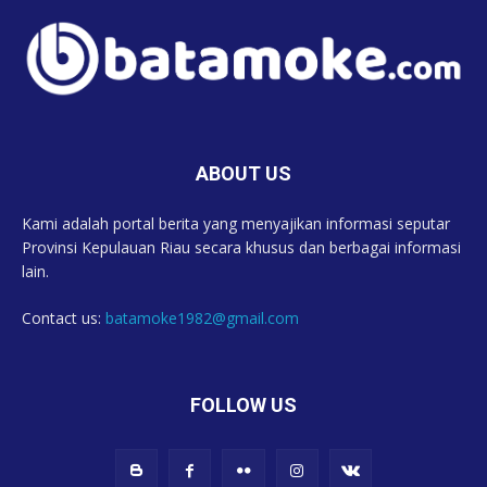
ABOUT US
Kami adalah portal berita yang menyajikan informasi seputar
Provinsi Kepulauan Riau secara khusus dan berbagai informasi
lain.
Contact us:
batamoke1982@gmail.com
FOLLOW US